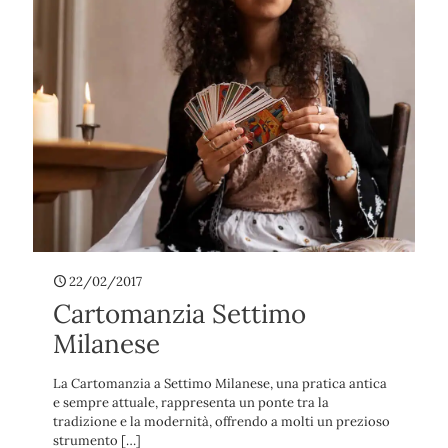
22/02/2017
Cartomanzia Settimo
Milanese
La Cartomanzia a Settimo Milanese, una pratica antica
e sempre attuale, rappresenta un ponte tra la
tradizione e la modernità, offrendo a molti un prezioso
strumento
[…]