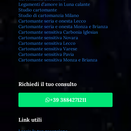
Legamenti d’amore in Luna calante
Studio cartomante
Studio di cartomanzia Milano
Cartomante seria e onesta Lecco
Cartomante seria e onesta Monza e Brianza
Cartomante sensitiva Carbonia Iglesias
Cartomante sensitiva Novara
Cartomante sensitiva Lecco
Cartomante sensitiva Varese
Cartomante sensitiva Pavia
Cartomante sensitiva Monza e Brianza
Richiedi il tuo consulto
+39 3884271211
Link utili