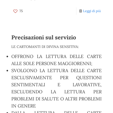
75
Leggi di più
Precisazioni sul servizio
LE CARTOMANTI DI DIVINA SENSITIVA:
OFFRONO LA LETTURA DELLE CARTE
ALLE SOLE PERSONE MAGGIORENNI;
SVOLGONO LA LETTURA DELLE CARTE
ESCLUSIVAMENTE PER QUESTIONI
SENTIMENTALI E LAVORATIVE,
ESCLUDENDO LA LETTURA PER
PROBLEMI DI SALUTE O ALTRI PROBLEMI
IN GENERE
DALLA LETTURA DELLE CARTE