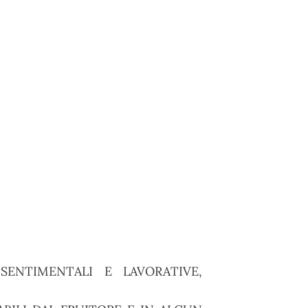
ENTIMENTALI E LAVORATIVE,