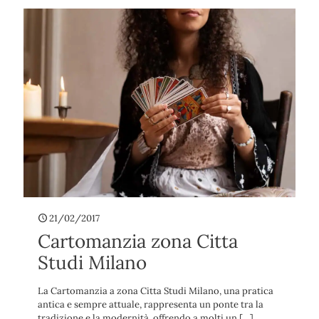
21/02/2017
Cartomanzia zona Citta
Studi Milano
La Cartomanzia a zona Citta Studi Milano, una pratica
antica e sempre attuale, rappresenta un ponte tra la
tradizione e la modernità, offrendo a molti un
[…]