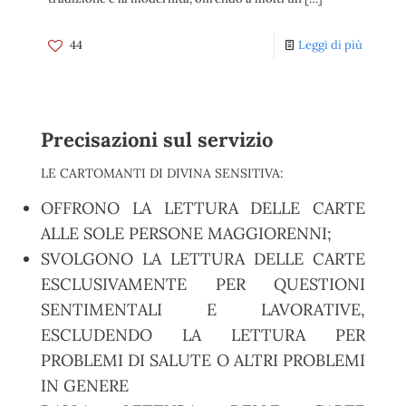
44
Leggi di più
Precisazioni sul servizio
LE CARTOMANTI DI DIVINA SENSITIVA:
OFFRONO LA LETTURA DELLE CARTE
ALLE SOLE PERSONE MAGGIORENNI;
SVOLGONO LA LETTURA DELLE CARTE
ESCLUSIVAMENTE PER QUESTIONI
SENTIMENTALI E LAVORATIVE,
ESCLUDENDO LA LETTURA PER
PROBLEMI DI SALUTE O ALTRI PROBLEMI
IN GENERE