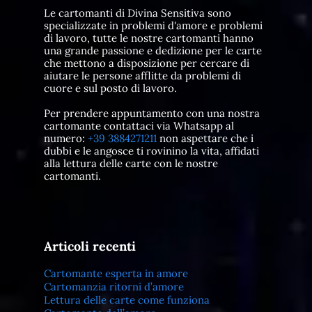
Le cartomanti di Divina Sensitiva sono
specializzate in problemi d'amore e problemi
di lavoro, tutte le nostre cartomanti hanno
una grande passione e dedizione per le carte
che mettono a disposizione per cercare di
aiutare le persone afflitte da problemi di
cuore e sul posto di lavoro.
Per prendere appuntamento con una nostra
cartomante contattaci via Whatsapp al
numero:
+39 3884271211
non aspettare che i
dubbi e le angosce ti rovinino la vita, affidati
alla lettura delle carte con le nostre
cartomanti.
Articoli recenti
Cartomante esperta in amore
Cartomanzia ritorni d’amore
Lettura delle carte come funziona