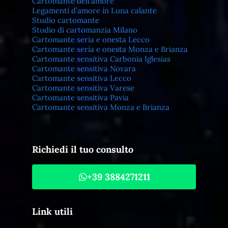
Cartomante dell’amore
Legamenti d’amore in Luna calante
Studio cartomante
Studio di cartomanzia Milano
Cartomante seria e onesta Lecco
Cartomante seria e onesta Monza e Brianza
Cartomante sensitiva Carbonia Iglesias
Cartomante sensitiva Novara
Cartomante sensitiva Lecco
Cartomante sensitiva Varese
Cartomante sensitiva Pavia
Cartomante sensitiva Monza e Brianza
Richiedi il tuo consulto
+39 3884271211
Link utili