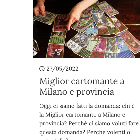
27/05/2022
Miglior cartomante a
Milano e provincia
Oggi ci siamo fatti la domanda: chi è
la Miglior cartomante a Milano e
provincia? Perché ci siamo voluti fare
questa domanda? Perché volenti o