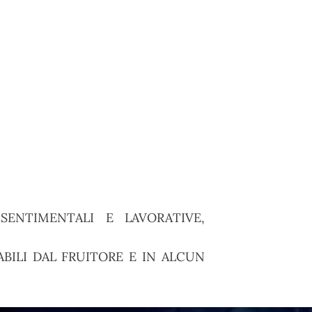
ENTIMENTALI E LAVORATIVE,
BILI DAL FRUITORE E IN ALCUN