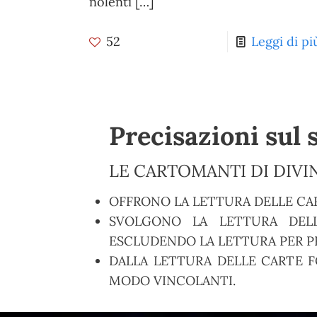
nolenti
[…]
52
Leggi di pi
Precisazioni sul 
LE CARTOMANTI DI DIVIN
OFFRONO LA LETTURA DELLE CA
SVOLGONO LA LETTURA DELL
ESCLUDENDO LA LETTURA PER PR
DALLA LETTURA DELLE CARTE F
MODO VINCOLANTI.