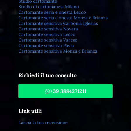
Studio cartomante
Studio di cartomanzia Milano
Cartomante seria e onesta Lecco
Cartomante seria e onesta Monza e Brianza
Cartomante sensitiva Carbonia Iglesias
Cartomante sensitiva Novara
Cartomante sensitiva Lecco
Cartomante sensitiva Varese
Cartomante sensitiva Pavia
Cartomante sensitiva Monza e Brianza
Richiedi il tuo consulto
+39 3884271211
Link utili
Lascia la tua recensione