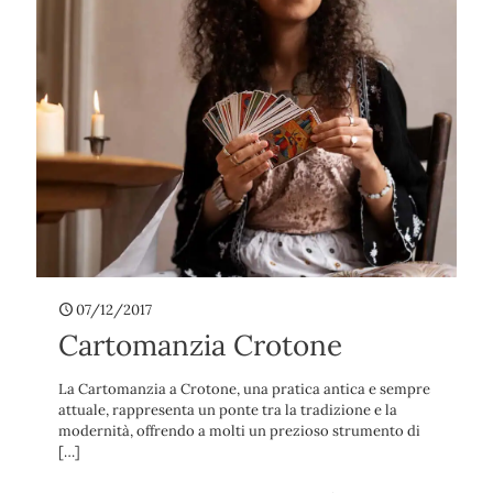
07/12/2017
Cartomanzia Crotone
La Cartomanzia a Crotone, una pratica antica e sempre
attuale, rappresenta un ponte tra la tradizione e la
modernità, offrendo a molti un prezioso strumento di
[…]