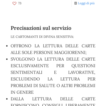
73
Leggi di più
Precisazioni sul servizio
LE CARTOMANTI DI DIVINA SENSITIVA:
OFFRONO LA LETTURA DELLE CARTE
ALLE SOLE PERSONE MAGGIORENNI;
SVOLGONO LA LETTURA DELLE CARTE
ESCLUSIVAMENTE PER QUESTIONI
SENTIMENTALI E LAVORATIVE,
ESCLUDENDO LA LETTURA PER
PROBLEMI DI SALUTE O ALTRI PROBLEMI
IN GENERE
DALLA LETTURA DELLE CARTE
FORNISCONO CONSIGLI LIBERAMENTE