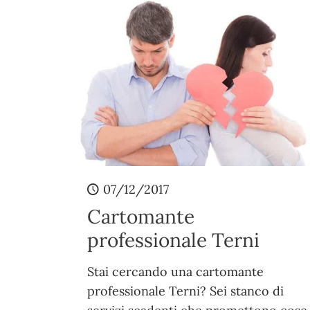
07/12/2017
Cartomante
professionale Terni
Stai cercando una cartomante
professionale Terni? Sei stanco di