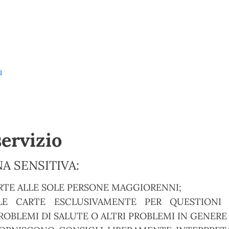
ù
servizio
A SENSITIVA:
RTE ALLE SOLE PERSONE MAGGIORENNI;
E CARTE ESCLUSIVAMENTE PER QUESTIONI S
OBLEMI DI SALUTE O ALTRI PROBLEMI IN GENERE