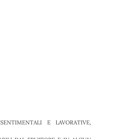
ENTIMENTALI E LAVORATIVE,