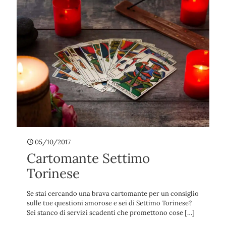
05/10/2017
Cartomante Settimo
Torinese
Se stai cercando una brava cartomante per un consiglio
sulle tue questioni amorose e sei di Settimo Torinese?
Sei stanco di servizi scadenti che promettono cose
[…]