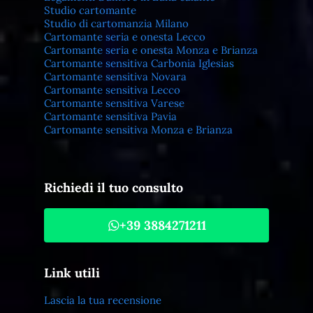
Studio cartomante
Studio di cartomanzia Milano
Cartomante seria e onesta Lecco
Cartomante seria e onesta Monza e Brianza
Cartomante sensitiva Carbonia Iglesias
Cartomante sensitiva Novara
Cartomante sensitiva Lecco
Cartomante sensitiva Varese
Cartomante sensitiva Pavia
Cartomante sensitiva Monza e Brianza
Richiedi il tuo consulto
+39 3884271211
Link utili
Lascia la tua recensione