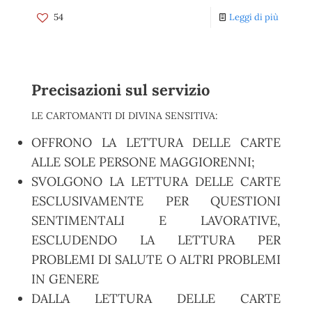
54
Leggi di più
Precisazioni sul servizio
LE CARTOMANTI DI DIVINA SENSITIVA:
OFFRONO LA LETTURA DELLE CARTE
ALLE SOLE PERSONE MAGGIORENNI;
SVOLGONO LA LETTURA DELLE CARTE
ESCLUSIVAMENTE PER QUESTIONI
SENTIMENTALI E LAVORATIVE,
ESCLUDENDO LA LETTURA PER
PROBLEMI DI SALUTE O ALTRI PROBLEMI
IN GENERE
DALLA LETTURA DELLE CARTE