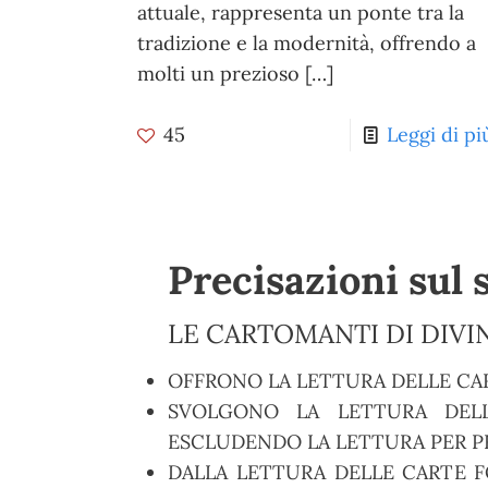
attuale, rappresenta un ponte tra la
tradizione e la modernità, offrendo a
molti un prezioso
[…]
45
Leggi di pi
Precisazioni sul 
LE CARTOMANTI DI DIVIN
OFFRONO LA LETTURA DELLE CA
SVOLGONO LA LETTURA DELL
ESCLUDENDO LA LETTURA PER PR
DALLA LETTURA DELLE CARTE F