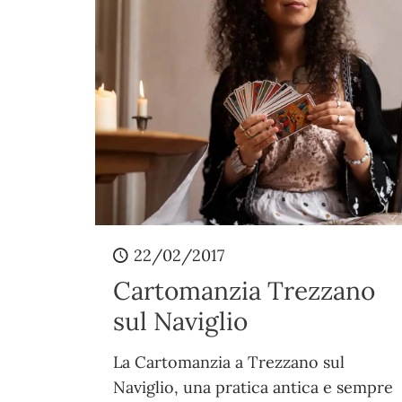
22/02/2017
Cartomanzia Trezzano
sul Naviglio
La Cartomanzia a Trezzano sul
Naviglio, una pratica antica e sempre