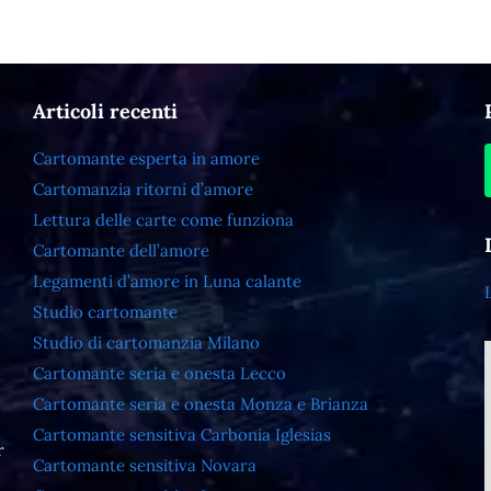
Articoli recenti
Cartomante esperta in amore
Cartomanzia ritorni d’amore
Lettura delle carte come funziona
Cartomante dell’amore
Legamenti d’amore in Luna calante
Studio cartomante
Studio di cartomanzia Milano
Cartomante seria e onesta Lecco
Cartomante seria e onesta Monza e Brianza
Cartomante sensitiva Carbonia Iglesias
r
Cartomante sensitiva Novara