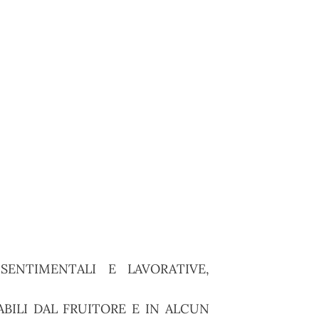
ENTIMENTALI E LAVORATIVE,
BILI DAL FRUITORE E IN ALCUN