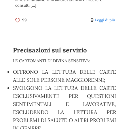
consulti
[…]
99
Leggi di più
Precisazioni sul servizio
LE CARTOMANTI DI DIVINA SENSITIVA:
OFFRONO LA LETTURA DELLE CARTE
ALLE SOLE PERSONE MAGGIORENNI;
SVOLGONO LA LETTURA DELLE CARTE
ESCLUSIVAMENTE PER QUESTIONI
SENTIMENTALI E LAVORATIVE,
ESCLUDENDO LA LETTURA PER
PROBLEMI DI SALUTE O ALTRI PROBLEMI
IN GENERE