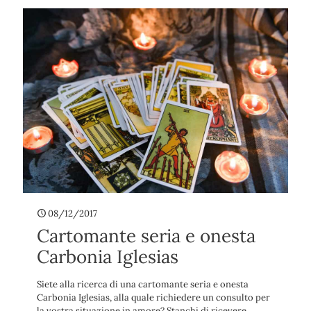
08/12/2017
Cartomante seria e onesta
Carbonia Iglesias
Siete alla ricerca di una cartomante seria e onesta
Carbonia Iglesias, alla quale richiedere un consulto per
la vostra situazione in amore? Stanchi di ricevere