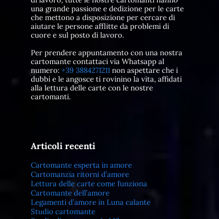
una grande passione e dedizione per le carte
che mettono a disposizione per cercare di
aiutare le persone afflitte da problemi di
cuore e sul posto di lavoro.
Per prendere appuntamento con una nostra
cartomante contattaci via Whatsapp al
numero:
+39 3884271211
non aspettare che i
dubbi e le angosce ti rovinino la vita, affidati
alla lettura delle carte con le nostre
cartomanti.
Articoli recenti
Cartomante esperta in amore
Cartomanzia ritorni d’amore
Lettura delle carte come funziona
Cartomante dell’amore
Legamenti d’amore in Luna calante
Studio cartomante