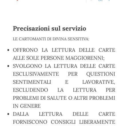
Precisazioni sul servizio
LE CARTOMANTI DI DIVINA SENSITIVA:
OFFRONO LA LETTURA DELLE CARTE
ALLE SOLE PERSONE MAGGIORENNI;
SVOLGONO LA LETTURA DELLE CARTE
ESCLUSIVAMENTE PER QUESTIONI
SENTIMENTALI E LAVORATIVE,
ESCLUDENDO LA LETTURA PER
PROBLEMI DI SALUTE O ALTRI PROBLEMI
IN GENERE
DALLA LETTURA DELLE CARTE
FORNISCONO CONSIGLI LIBERAMENTE