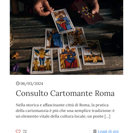
06/03/2024
Consulto Cartomante Roma
Nella storica e affascinante città di Roma, la pratica
della cartomanzia è più che una semplice tradizione: è
un elemento vitale della cultura locale, un ponte
[…]
72
Leggi di più