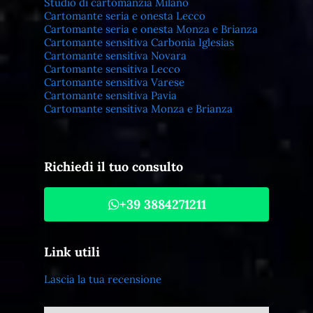
Studio di cartomanzia Milano
Cartomante seria e onesta Lecco
Cartomante seria e onesta Monza e Brianza
Cartomante sensitiva Carbonia Iglesias
Cartomante sensitiva Novara
Cartomante sensitiva Lecco
Cartomante sensitiva Varese
Cartomante sensitiva Pavia
Cartomante sensitiva Monza e Brianza
Richiedi il tuo consulto
+39 3884271211
Link utili
Lascia la tua recensione