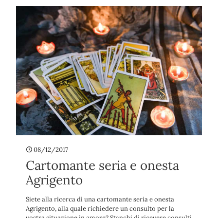
08/12/2017
Cartomante seria e onesta
Agrigento
Siete alla ricerca di una cartomante seria e onesta
Agrigento, alla quale richiedere un consulto per la
vostra situazione in amore? Stanchi di ricevere consulti