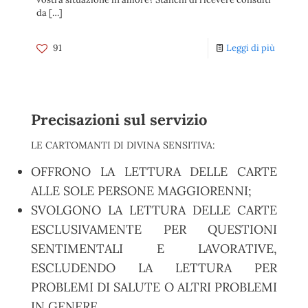
da
[…]
91
Leggi di più
Precisazioni sul servizio
LE CARTOMANTI DI DIVINA SENSITIVA:
OFFRONO LA LETTURA DELLE CARTE
ALLE SOLE PERSONE MAGGIORENNI;
SVOLGONO LA LETTURA DELLE CARTE
ESCLUSIVAMENTE PER QUESTIONI
SENTIMENTALI E LAVORATIVE,
ESCLUDENDO LA LETTURA PER
PROBLEMI DI SALUTE O ALTRI PROBLEMI
IN GENERE