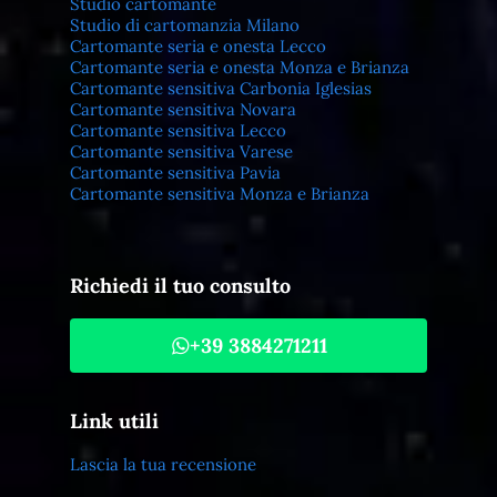
Studio cartomante
Studio di cartomanzia Milano
Cartomante seria e onesta Lecco
Cartomante seria e onesta Monza e Brianza
Cartomante sensitiva Carbonia Iglesias
Cartomante sensitiva Novara
Cartomante sensitiva Lecco
Cartomante sensitiva Varese
Cartomante sensitiva Pavia
Cartomante sensitiva Monza e Brianza
Richiedi il tuo consulto
+39 3884271211
Link utili
Lascia la tua recensione