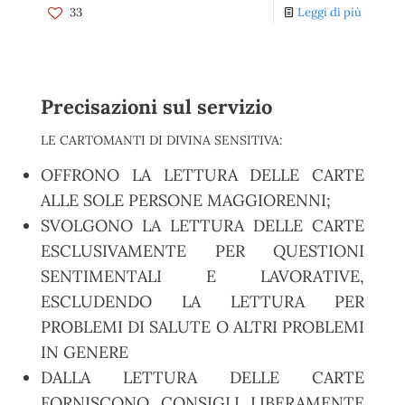
33
Leggi di più
Precisazioni sul servizio
LE CARTOMANTI DI DIVINA SENSITIVA:
OFFRONO LA LETTURA DELLE CARTE
ALLE SOLE PERSONE MAGGIORENNI;
SVOLGONO LA LETTURA DELLE CARTE
ESCLUSIVAMENTE PER QUESTIONI
SENTIMENTALI E LAVORATIVE,
ESCLUDENDO LA LETTURA PER
PROBLEMI DI SALUTE O ALTRI PROBLEMI
IN GENERE
DALLA LETTURA DELLE CARTE
FORNISCONO CONSIGLI LIBERAMENTE