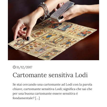
11/12/2017
Cartomante sensitiva Lodi
Se stai cercando una cartomante ad Lodi con la parola
chiave, cartomante sensitiva Lodi; significa che sai che
per una buona cartomante essere sensitiva è
fondamentale?
[…]