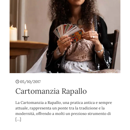
05/10/2017
Cartomanzia Rapallo
La Cartomanzia a Rapallo, una pratica antica e sempre
attuale, rappresenta un ponte tra la tradizione e la
modernità, offrendo a molti un prezioso strumento di
[…]