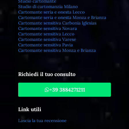
Studio cartomante
Studio di cartomanzia Milano
Cartomante seria e onesta Lecco
Cartomante seria e onesta Monza e Brianza
Cartomante sensitiva Carbonia Iglesias
Cartomante sensitiva Novara
Cartomante sensitiva Lecco
Cartomante sensitiva Varese
Cartomante sensitiva Pavia
Cartomante sensitiva Monza e Brianza
Richiedi il tuo consulto
+39 3884271211
Link utili
Lascia la tua recensione