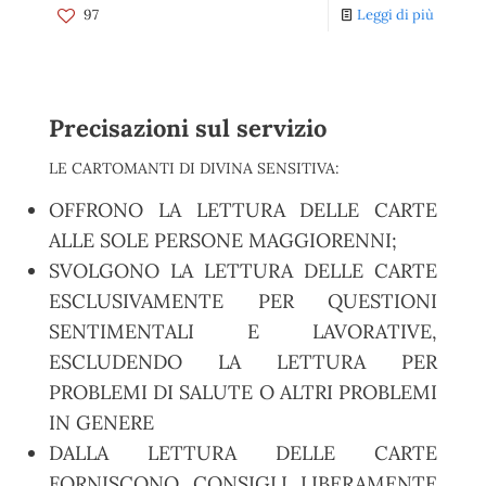
97
Leggi di più
Precisazioni sul servizio
LE CARTOMANTI DI DIVINA SENSITIVA:
OFFRONO LA LETTURA DELLE CARTE
ALLE SOLE PERSONE MAGGIORENNI;
SVOLGONO LA LETTURA DELLE CARTE
ESCLUSIVAMENTE PER QUESTIONI
SENTIMENTALI E LAVORATIVE,
ESCLUDENDO LA LETTURA PER
PROBLEMI DI SALUTE O ALTRI PROBLEMI
IN GENERE
DALLA LETTURA DELLE CARTE
FORNISCONO CONSIGLI LIBERAMENTE