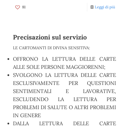
81
Leggi di più
Precisazioni sul servizio
LE CARTOMANTI DI DIVINA SENSITIVA:
OFFRONO LA LETTURA DELLE CARTE
ALLE SOLE PERSONE MAGGIORENNI;
SVOLGONO LA LETTURA DELLE CARTE
ESCLUSIVAMENTE PER QUESTIONI
SENTIMENTALI E LAVORATIVE,
ESCLUDENDO LA LETTURA PER
PROBLEMI DI SALUTE O ALTRI PROBLEMI
IN GENERE
DALLA LETTURA DELLE CARTE