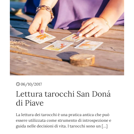
06/10/2017
Lettura tarocchi San Doná
di Piave
La lettura dei tarocchi è una pratica antica che può
essere utilizzata come strumento di introspezione e
guida nelle decisioni di vita. I tarocchi sono un
[…]