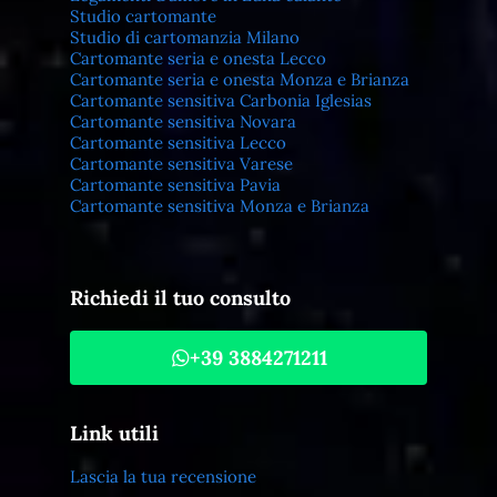
Studio cartomante
Studio di cartomanzia Milano
Cartomante seria e onesta Lecco
Cartomante seria e onesta Monza e Brianza
Cartomante sensitiva Carbonia Iglesias
Cartomante sensitiva Novara
Cartomante sensitiva Lecco
Cartomante sensitiva Varese
Cartomante sensitiva Pavia
Cartomante sensitiva Monza e Brianza
Richiedi il tuo consulto
+39 3884271211
Link utili
Lascia la tua recensione