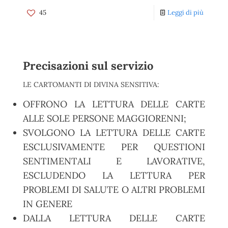
45
Leggi di più
Precisazioni sul servizio
LE CARTOMANTI DI DIVINA SENSITIVA:
OFFRONO LA LETTURA DELLE CARTE
ALLE SOLE PERSONE MAGGIORENNI;
SVOLGONO LA LETTURA DELLE CARTE
ESCLUSIVAMENTE PER QUESTIONI
SENTIMENTALI E LAVORATIVE,
ESCLUDENDO LA LETTURA PER
PROBLEMI DI SALUTE O ALTRI PROBLEMI
IN GENERE
DALLA LETTURA DELLE CARTE