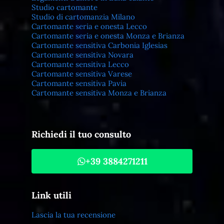
Studio cartomante
Studio di cartomanzia Milano
Cartomante seria e onesta Lecco
Cartomante seria e onesta Monza e Brianza
Cartomante sensitiva Carbonia Iglesias
Cartomante sensitiva Novara
Cartomante sensitiva Lecco
Cartomante sensitiva Varese
Cartomante sensitiva Pavia
Cartomante sensitiva Monza e Brianza
Richiedi il tuo consulto
+39 3884271211
Link utili
Lascia la tua recensione