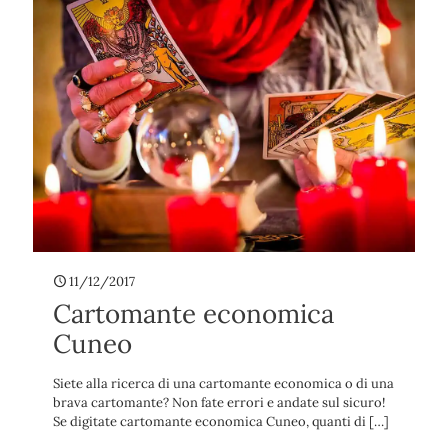
11/12/2017
Cartomante economica
Cuneo
Siete alla ricerca di una cartomante economica o di una
brava cartomante? Non fate errori e andate sul sicuro!
Se digitate cartomante economica Cuneo, quanti di
[…]