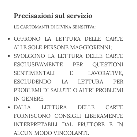
Precisazioni sul servizio
LE CARTOMANTI DI DIVINA SENSITIVA:
OFFRONO LA LETTURA DELLE CARTE
ALLE SOLE PERSONE MAGGIORENNI;
SVOLGONO LA LETTURA DELLE CARTE
ESCLUSIVAMENTE PER QUESTIONI
SENTIMENTALI E LAVORATIVE,
ESCLUDENDO LA LETTURA PER
PROBLEMI DI SALUTE O ALTRI PROBLEMI
IN GENERE
DALLA LETTURA DELLE CARTE
FORNISCONO CONSIGLI LIBERAMENTE
INTERPRETABILI DAL FRUITORE E IN
ALCUN MODO VINCOLANTI.