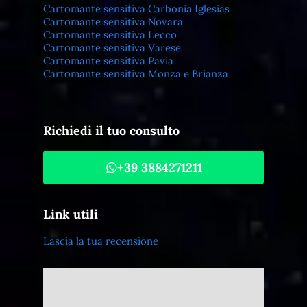
Cartomante sensitiva Carbonia Iglesias
Cartomante sensitiva Novara
Cartomante sensitiva Lecco
Cartomante sensitiva Varese
Cartomante sensitiva Pavia
Cartomante sensitiva Monza e Brianza
Richiedi il tuo consulto
+39 3884271211
Link utili
Lascia la tua recensione