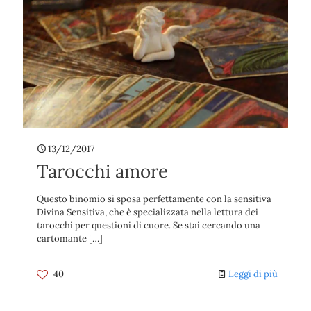
13/12/2017
Tarocchi amore
Questo binomio si sposa perfettamente con la sensitiva
Divina Sensitiva, che è specializzata nella lettura dei
tarocchi per questioni di cuore. Se stai cercando una
cartomante
[…]
40
Leggi di più