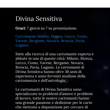
Divina Sensitiva
Orari:
7 giorni su 7 su prenotazione.
Cartomante Milano, Monza, Lecco, Como,
Varese, Bergamo, Novara, Brescia, Pavia,
Lugano.
Siete alla ricerca di una cartomante esperta e
abitate in una di queste città: Milano, Monza,
Lecco, Como, Varese, Bergamo, Novara,
Brescia, Pavia, Lugano. Le cartomanti di
Divina Sensitiva hanno oltre 30 anni di
esperienza e sono ferventi studiose della
cartomanzia e dell’astrologia.
Le cartomanti di Divina Sensitiva sono
specializzate in problemi d'amore e problemi
di lavoro, tutte le nostre cartomanti hanno
una grande passione e dedizione per le carte
che mettono a disposizione per cercare di