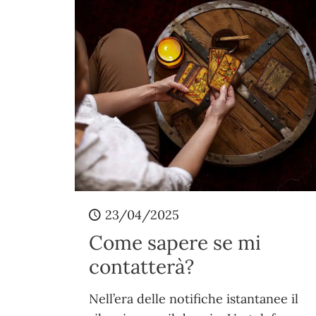
23/04/2025
Come sapere se mi
contatterà?
Nell’era delle notifiche istantanee il