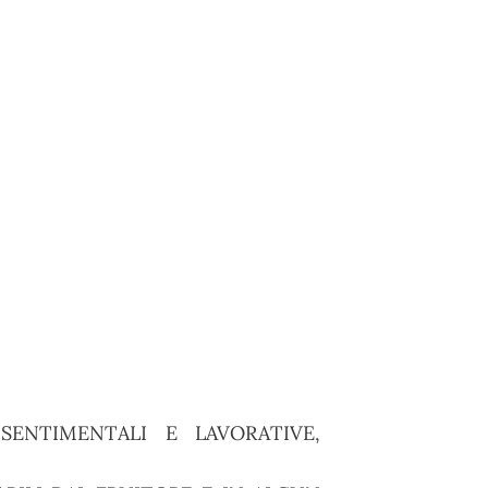
ENTIMENTALI E LAVORATIVE,