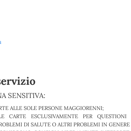
ù
servizio
A SENSITIVA:
RTE ALLE SOLE PERSONE MAGGIORENNI;
E CARTE ESCLUSIVAMENTE PER QUESTIONI S
OBLEMI DI SALUTE O ALTRI PROBLEMI IN GENERE