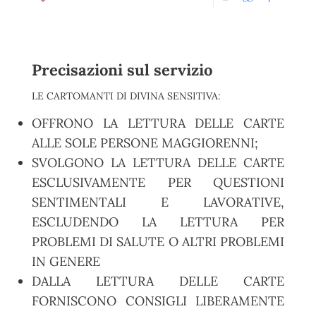
Precisazioni sul servizio
LE CARTOMANTI DI DIVINA SENSITIVA:
OFFRONO LA LETTURA DELLE CARTE
ALLE SOLE PERSONE MAGGIORENNI;
SVOLGONO LA LETTURA DELLE CARTE
ESCLUSIVAMENTE PER QUESTIONI
SENTIMENTALI E LAVORATIVE,
ESCLUDENDO LA LETTURA PER
PROBLEMI DI SALUTE O ALTRI PROBLEMI
IN GENERE
DALLA LETTURA DELLE CARTE
FORNISCONO CONSIGLI LIBERAMENTE