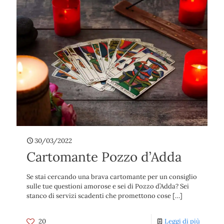
30/03/2022
Cartomante Pozzo d’Adda
Se stai cercando una brava cartomante per un consiglio
sulle tue questioni amorose e sei di Pozzo d’Adda? Sei
stanco di servizi scadenti che promettono cose
[…]
20
Leggi di più