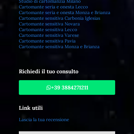
Studio di cartomanzia Milano
Cartomante seria e onesta Lecco
Cartomante seria e onesta Monza e Brianza
Cartomante sensitiva Carbonia Iglesias
Cartomante sensitiva Novara
Cartomante sensitiva Lecco
Cartomante sensitiva Varese
Cartomante sensitiva Pavia
Cartomante sensitiva Monza e Brianza
Richiedi il tuo consulto
+39 3884271211
Link utili
Lascia la tua recensione