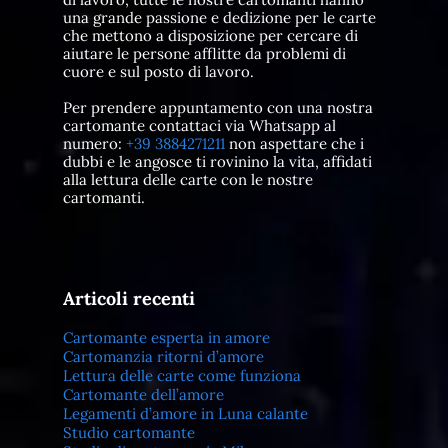
una grande passione e dedizione per le carte
che mettono a disposizione per cercare di
aiutare le persone afflitte da problemi di
cuore e sul posto di lavoro.
Per prendere appuntamento con una nostra
cartomante contattaci via Whatsapp al
numero:
+39 3884271211
non aspettare che i
dubbi e le angosce ti rovinino la vita, affidati
alla lettura delle carte con le nostre
cartomanti.
Articoli recenti
Cartomante esperta in amore
Cartomanzia ritorni d’amore
Lettura delle carte come funziona
Cartomante dell’amore
Legamenti d’amore in Luna calante
Studio cartomante